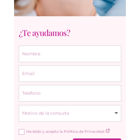
¿Te ayudamos?
He leído y acepto la Política de Privacidad