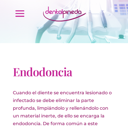
Endodoncia
Cuando el diente se encuentra lesionado o
infectado se debe eliminar la parte
profunda, limpiándolo y rellenándolo con
un material inerte, de ello se encarga la
endodoncia. De forma común a este