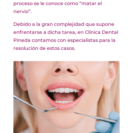
proceso se le conoce como “matar el
nervio”.
Debido a la gran complejidad que supone
enfrentarse a dicha tarea, en Clínica Dental
Pineda contamos con especialistas para la
resolución de estos casos.